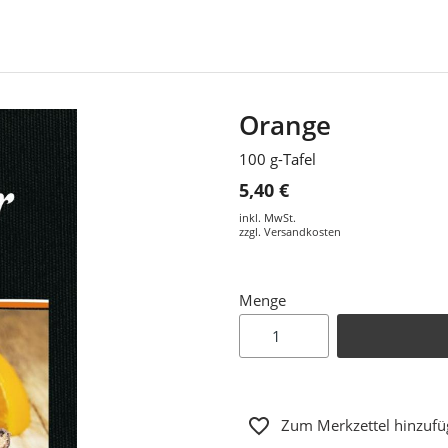
Orange
100 g-Tafel
5,40 €
inkl. MwSt.
zzgl.
Versandkosten
Menge
Zum Merkzettel hinzuf