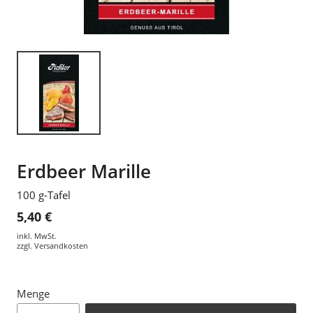
Erdbeer Marille
100 g-Tafel
5,40 €
inkl. MwSt.
zzgl.
Versandkosten
Menge