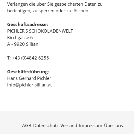
Verlangen die über Sie gespeicherten Daten zu
berichtigen, zu sperren oder zu löschen.
Geschäftsadresse:
PICHLER'S SCHOKOLADENWELT
Kirchgasse 6
A - 9920 Sillian
T: +43 (0)4842 6255
Geschäftsführung:
Hans Gerhard Pichler
info@pichler-sillian.at
AGB
Datenschutz
Versand
Impressum
Über uns