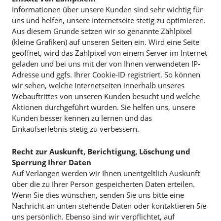
Informationen über unsere Kunden sind sehr wichtig für
uns und helfen, unsere Internetseite stetig zu optimieren.
Aus diesem Grunde setzen wir so genannte Zählpixel
(kleine Grafiken) auf unseren Seiten ein. Wird eine Seite
geöffnet, wird das Zählpixel von einem Server im Internet
geladen und bei uns mit der von Ihnen verwendeten IP-
Adresse und ggfs. Ihrer Cookie-ID registriert. So können
wir sehen, welche Internetseiten innerhalb unseres
Webauftrittes von unseren Kunden besucht und welche
Aktionen durchgeführt wurden. Sie helfen uns, unsere
Kunden besser kennen zu lernen und das
Einkaufserlebnis stetig zu verbessern.
Recht zur Auskunft, Berichtigung, Löschung und
Sperrung Ihrer Daten
Auf Verlangen werden wir Ihnen unentgeltlich Auskunft
über die zu Ihrer Person gespeicherten Daten erteilen.
Wenn Sie dies wünschen, senden Sie uns bitte eine
Nachricht an unten stehende Daten oder kontaktieren Sie
uns persönlich. Ebenso sind wir verpflichtet, auf