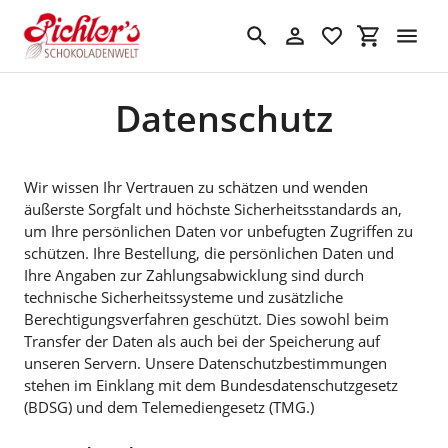
Direkt
zum
Suchen
Einloggen
Einkaufswa
Inhalt
Datenschutz
Wir wissen Ihr Vertrauen zu schätzen und wenden
äußerste Sorgfalt und höchste Sicherheitsstandards an,
um Ihre persönlichen Daten vor unbefugten Zugriffen zu
schützen. Ihre Bestellung, die persönlichen Daten und
Ihre Angaben zur Zahlungsabwicklung sind durch
technische Sicherheitssysteme und zusätzliche
Berechtigungsverfahren geschützt. Dies sowohl beim
Transfer der Daten als auch bei der Speicherung auf
unseren Servern. Unsere Datenschutzbestimmungen
stehen im Einklang mit dem Bundesdatenschutzgesetz
(BDSG) und dem Telemediengesetz (TMG.)