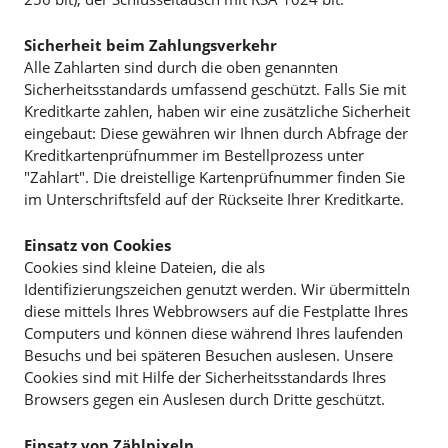
Sicherheit beim Zahlungsverkehr
Alle Zahlarten sind durch die oben genannten
Sicherheitsstandards umfassend geschützt. Falls Sie mit
Kreditkarte zahlen, haben wir eine zusätzliche Sicherheit
eingebaut: Diese gewähren wir Ihnen durch Abfrage der
Kreditkartenprüfnummer im Bestellprozess unter
"Zahlart". Die dreistellige Kartenprüfnummer finden Sie
im Unterschriftsfeld auf der Rückseite Ihrer Kreditkarte.
Einsatz von Cookies
Cookies sind kleine Dateien, die als
Identifizierungszeichen genutzt werden. Wir übermitteln
diese mittels Ihres Webbrowsers auf die Festplatte Ihres
Computers und können diese während Ihres laufenden
Besuchs und bei späteren Besuchen auslesen. Unsere
Cookies sind mit Hilfe der Sicherheitsstandards Ihres
Browsers gegen ein Auslesen durch Dritte geschützt.
Einsatz von Zählpixeln