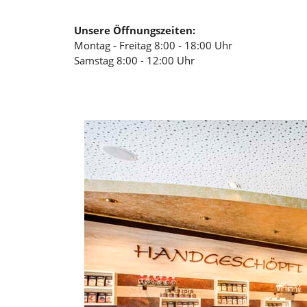
Unsere Öffnungszeiten:
Montag - Freitag 8:00 - 18:00 Uhr
Samstag 8:00 - 12:00 Uhr