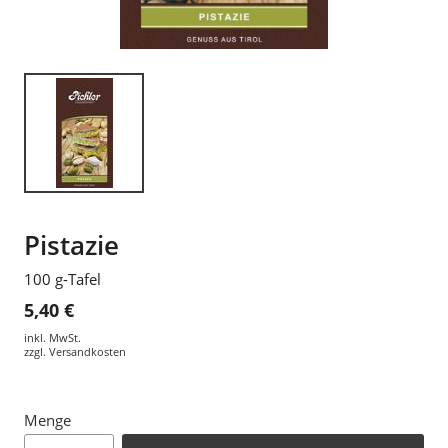
Pistazie
100 g-Tafel
5,40 €
inkl. MwSt.
zzgl.
Versandkosten
Menge