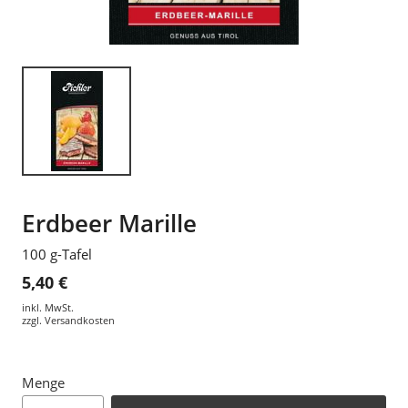
Erdbeer Marille
100 g-Tafel
5,40 €
inkl. MwSt.
zzgl.
Versandkosten
Menge