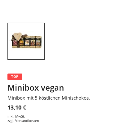
TOP
Minibox vegan
Minibox mit 5 köstlichen Minischokos.
13,10 €
inkl. MwSt.
zzgl.
Versandkosten