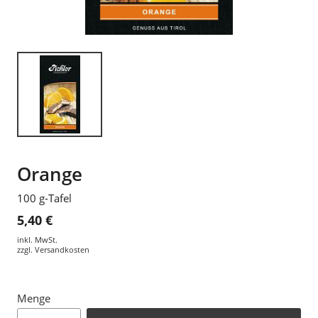
Orange
100 g-Tafel
5,40 €
inkl. MwSt.
zzgl.
Versandkosten
Menge